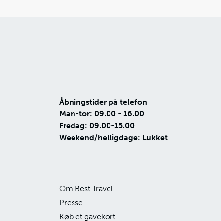
Åbningstider på telefon
Man-tor: 09.00 - 16.00
Fredag: 09.00-15.00
Weekend/helligdage: Lukket
Om Best Travel
Presse
Køb et gavekort