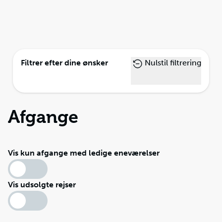
Filtrer efter dine ønsker
Nulstil filtrering
Afgange
Vis kun afgange med ledige eneværelser
Vis udsolgte rejser