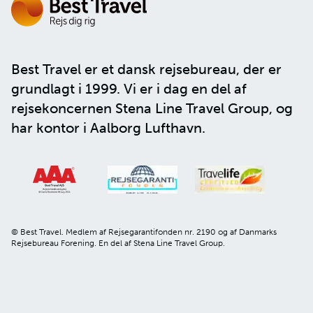
Best Travel er et dansk rejsebureau, der er
grundlagt i 1999. Vi er i dag en del af
rejsekoncernen
Stena Line Travel Group
, og
har kontor i Aalborg Lufthavn.
© Best Travel. Medlem af Rejsegarantifonden nr. 2190 og af Danmarks
Rejsebureau Forening. En del af Stena Line Travel Group.