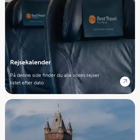
Rejsekalender
På denne side finder du alle vores rejser
listet efter dato