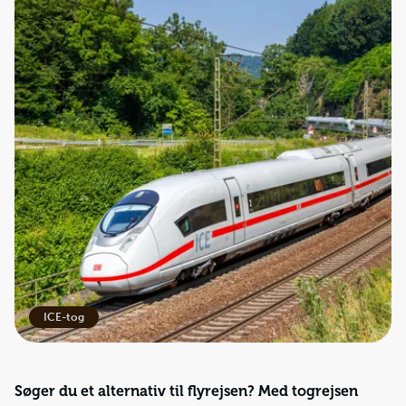
ICE-tog
Søger du et alternativ til flyrejsen? Med togrejsen