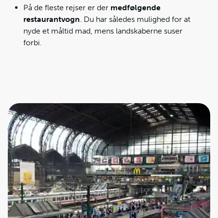
På de fleste rejser er der
medfølgende
restaurantvogn
. Du har således mulighed for at
nyde et måltid mad, mens landskaberne suser
forbi.