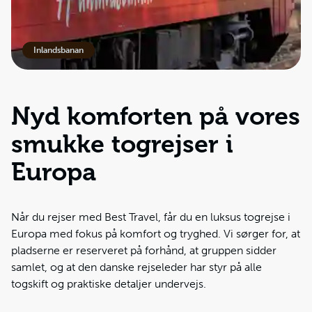
Inlandsbanan
Nyd komforten på vores
smukke togrejser i
Europa
Når du rejser med Best Travel, får du en luksus togrejse i
Europa med fokus på komfort og tryghed. Vi sørger for, at
pladserne er reserveret på forhånd, at gruppen sidder
samlet, og at den danske rejseleder har styr på alle
togskift og praktiske detaljer undervejs.