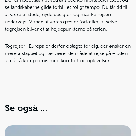
se landskaberne glide forbi i et roligt tempo. Du får tid til
at være til stede, nyde udsigten og mærke rejsen
undervejs. Mange af vores gæster fortæller, at selve
togrejsen bliver et af højdepunkterne på ferien.
Togrejser i Europa er derfor oplagte for dig, der ønsker en
mere afslappet og nærværende måde at rejse på – uden
at gå på kompromis med komfort og oplevelser.
Se også ...