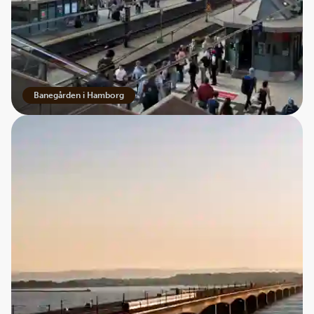
Banegården i Hamborg