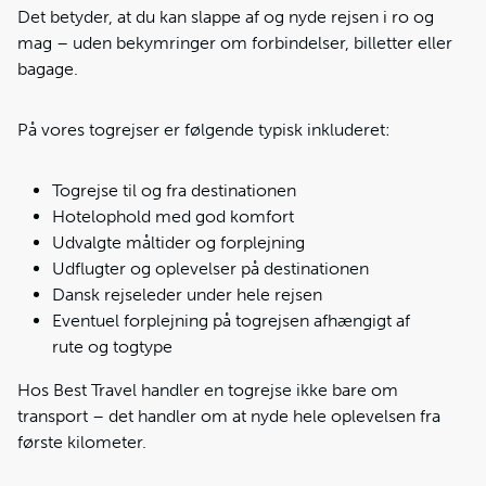
Det betyder, at du kan slappe af og nyde rejsen i ro og
mag – uden bekymringer om forbindelser, billetter eller
bagage.
På vores togrejser er følgende typisk inkluderet:
Togrejse til og fra destinationen
Hotelophold med god komfort
Udvalgte måltider og forplejning
Udflugter og oplevelser på destinationen
Dansk rejseleder under hele rejsen
Eventuel forplejning på togrejsen afhængigt af
rute og togtype
Hos Best Travel handler en togrejse ikke bare om
transport – det handler om at nyde hele oplevelsen fra
første kilometer.