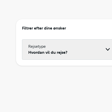
Filtrer efter dine ønsker
Rejsetype
Hvordan vil du rejse?