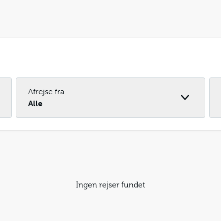
Afrejse fra
Alle
Ingen rejser fundet