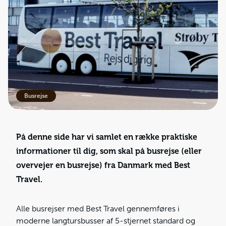
Busrejse
På denne side har vi samlet en række praktiske
informationer til dig, som skal på busrejse (eller
overvejer en busrejse) fra Danmark med Best
Travel.
Alle busrejser med Best Travel gennemføres i
moderne langtursbusser af 5-stjernet standard og