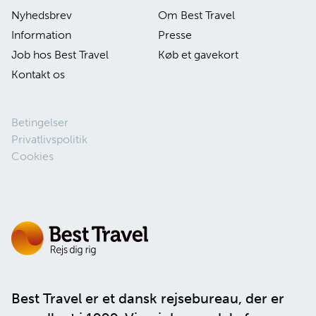
Nyhedsbrev
Om Best Travel
Information
Presse
Job hos Best Travel
Køb et gavekort
Kontakt os
Betingelser
Privatlivspolitik
Cookies
Best Travel er et dansk rejsebureau, der er