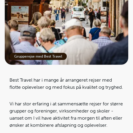
Grupperejse med Best Travel
Best Travel har i mange år arrangeret rejser med
flotte oplevelser og med fokus på kvalitet og tryghed.
Vi har stor erfaring i at sammensætte rejser for større
grupper og foreninger, virksomheder og skoler -
uanset om I vil have aktivitet fra morgen til aften eller
ønsker at kombinere afslapning og oplevelser.