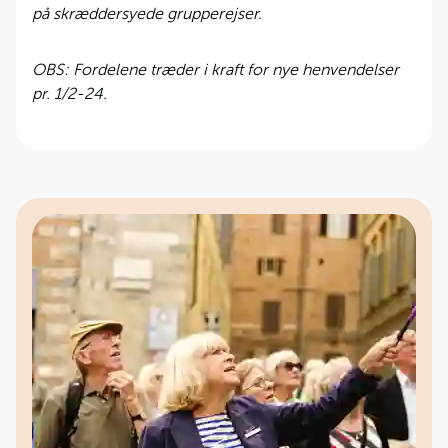
på skræddersyede grupperejser.
OBS: Fordelene træder i kraft for nye henvendelser
pr. 1/2-24.