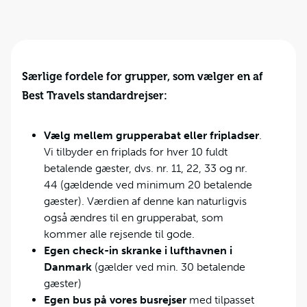
Særlige fordele for grupper, som vælger en af
Best Travels standardrejser:
Vælg mellem grupperabat eller fripladser
.
Vi tilbyder en friplads for hver 10 fuldt
betalende gæster, dvs. nr. 11, 22, 33 og nr.
44 (gældende ved minimum 20 betalende
gæster). Værdien af denne kan naturligvis
også ændres til en grupperabat, som
kommer alle rejsende til gode.
Egen check-in skranke i lufthavnen i
Danmark
(gælder ved min. 30 betalende
gæster)
Egen bus på vores busrejser
med tilpasset