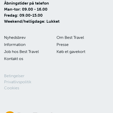
Åbningstider på telefon
Man-tor: 09.00 - 16.00
Fredag: 09.00-15.00
Weekend/helligdage: Lukket
Nyhedsbrev
Om Best Travel
Information
Presse
Job hos Best Travel
Køb et gavekort
Kontakt os
Betingelser
Privatlivspolitik
Cookies