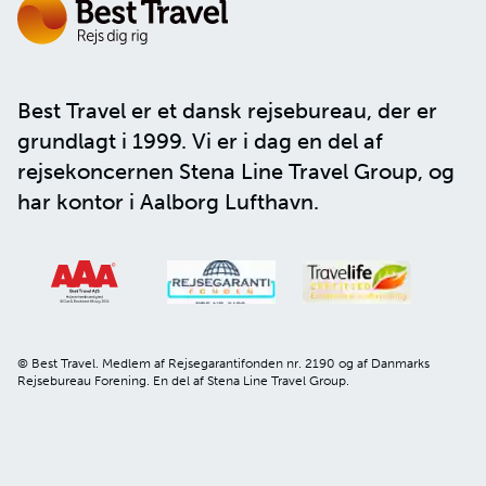
Best Travel er et dansk rejsebureau, der er
grundlagt i 1999. Vi er i dag en del af
rejsekoncernen
Stena Line Travel Group
, og
har kontor i Aalborg Lufthavn.
© Best Travel. Medlem af Rejsegarantifonden nr. 2190 og af Danmarks
Rejsebureau Forening. En del af Stena Line Travel Group.