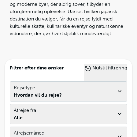
og moderne byer, der aldrig sover, tilbyder en
uforglemmelig oplevelse. Uanset hvilken japansk
destination du vælger, får du en rejse fyldt med
kulturelle skatte, kulinariske eventyr og naturskønne
vidundere, der gør hvert øjeblik mindeværdigt.
Filtrer efter dine ønsker
Nulstil filtrering
Rejsetype
Hvordan vil du rejse?
Afrejse fra
Alle
Afrejsemåned