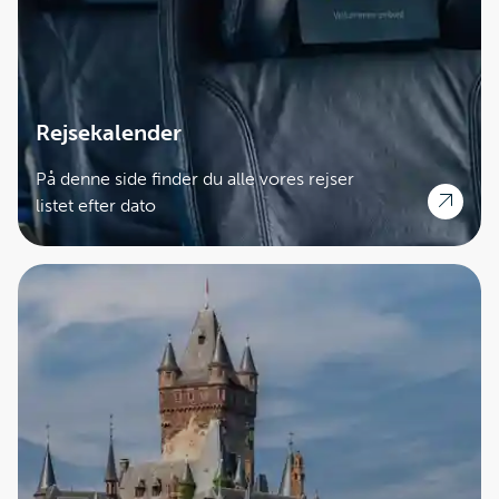
Rejsekalender
På denne side finder du alle vores rejser
listet efter dato