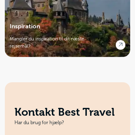
Inspiration
Mangler du inspiration til dit næste
rejsemål?
Kontakt Best Travel
Har du brug for hjælp?