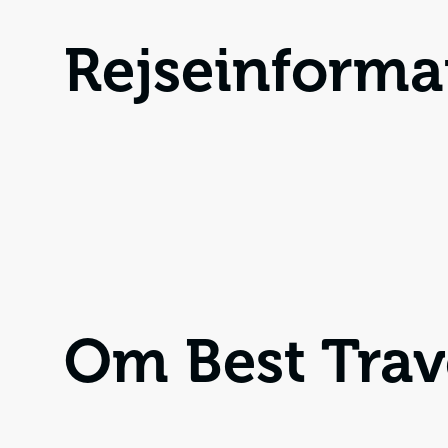
Rejseinforma
Om Best Trav