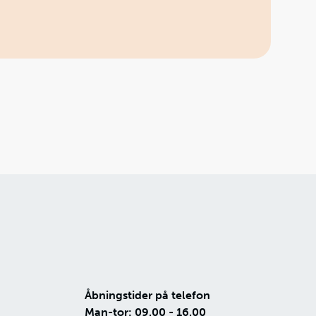
Åbningstider på telefon
Man-tor: 09.00 - 16.00