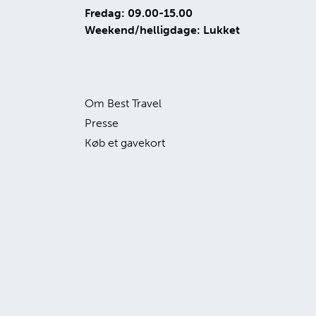
Fredag: 09.00-15.00
Weekend/helligdage: Lukket
Om Best Travel
Presse
Køb et gavekort