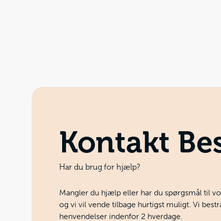
Kontakt Bes
Har du brug for hjælp?
Mangler du hjælp eller har du spørgsmål til v
og vi vil vende tilbage hurtigst muligt. Vi best
henvendelser indenfor 2 hverdage.