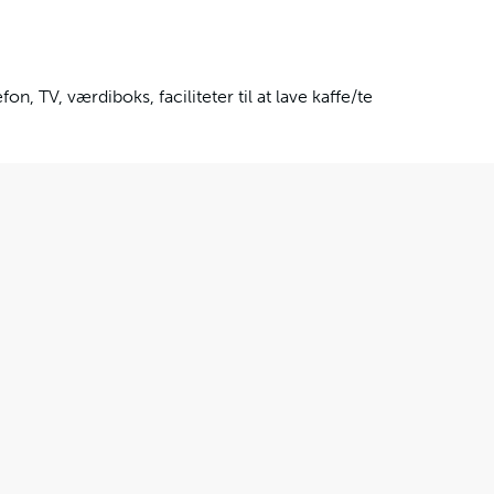
efon, TV, værdiboks, faciliteter til at lave kaffe/te