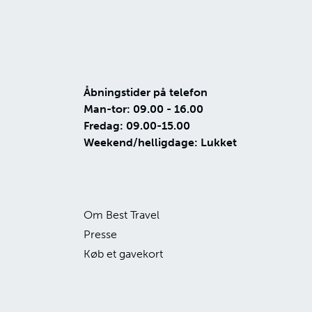
Åbningstider på telefon
Man-tor: 09.00 - 16.00
Fredag: 09.00-15.00
Weekend/helligdage: Lukket
Om Best Travel
Presse
Køb et gavekort