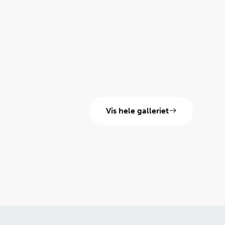
Vis hele galleriet