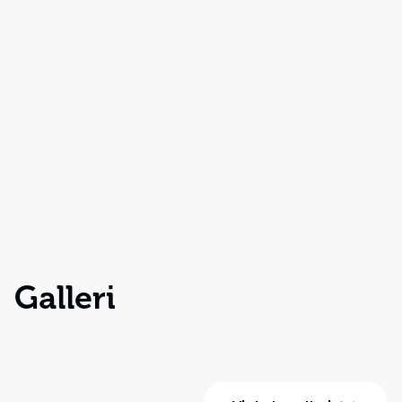
Galleri