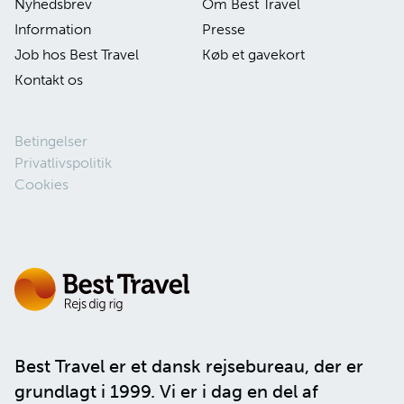
Nyhedsbrev
Om Best Travel
Information
Presse
Job hos Best Travel
Køb et gavekort
Kontakt os
Betingelser
Privatlivspolitik
Cookies
Best Travel er et dansk rejsebureau, der er
grundlagt i 1999. Vi er i dag en del af