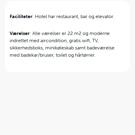
Faciliteter
: Hotel har restaurant, bar og elevator.
Værelser
: Alle værelser er 22 m2 og moderne
indrettet med aircondition, gratis wifi, TV,
sikkerhedsboks, minikøleskab samt badeværelse
med badekar/bruser, toilet og hårtørrer.