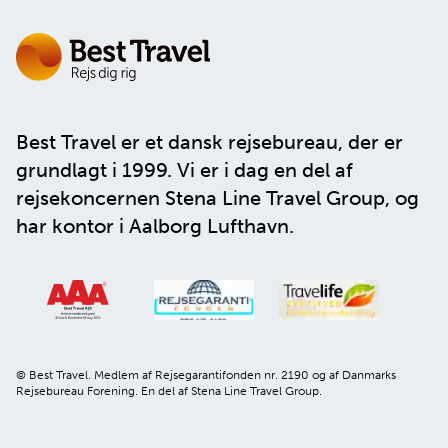
Best Travel er et dansk rejsebureau, der er
grundlagt i 1999. Vi er i dag en del af
rejsekoncernen
Stena Line Travel Group
, og
har kontor i Aalborg Lufthavn.
© Best Travel. Medlem af Rejsegarantifonden nr. 2190 og af Danmarks
Rejsebureau Forening. En del af Stena Line Travel Group.