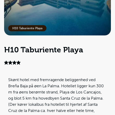
H10 Taburiente Playa
H10 Taburiente Playa
Skønt hotel med fremragende beliggenhed ved
Breña Baja på øen La Palma. Hotellet ligger kun 300
m fra øens berømte strand, Playa de Los Cancajos,
og blot 5 km fra hovedbyen Santa Cruz de la Palma.
(Der kører lokalbus fra hotellet til hjertet af Santa
Cruz de la Palma ca. hver halve eller hele time,