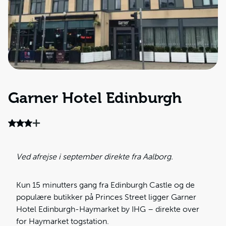
Garner Hotel Edinburgh
Ved afrejse i september direkte fra Aalborg.
Kun 15 minutters gang fra Edinburgh Castle og de
populære butikker på Princes Street ligger Garner
Hotel Edinburgh-Haymarket by IHG – direkte over
for Haymarket togstation.