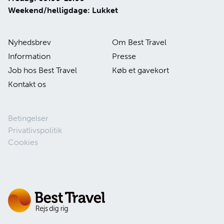
Weekend/helligdage: Lukket
Nyhedsbrev
Om Best Travel
Information
Presse
Job hos Best Travel
Køb et gavekort
Kontakt os
Betingelser
Privatlivspolitik
Cookies