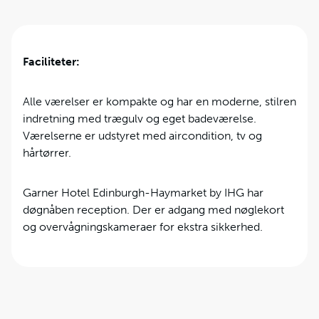
Faciliteter:
Alle værelser er kompakte og har en moderne, stilren
indretning med trægulv og eget badeværelse.
Værelserne er udstyret med aircondition, tv og
hårtørrer.
Garner Hotel Edinburgh-Haymarket by IHG har
døgnåben reception. Der er adgang med nøglekort
og overvågningskameraer for ekstra sikkerhed.