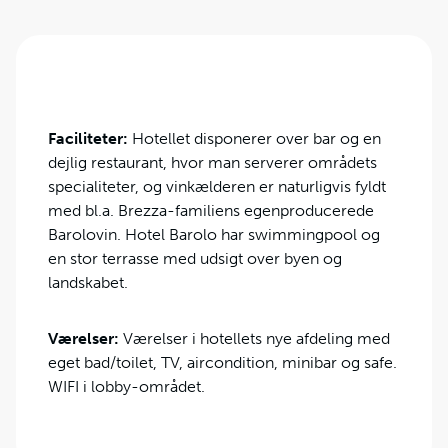
Faciliteter:
Hotellet disponerer over bar og en
dejlig restaurant, hvor man serverer områdets
specialiteter, og vinkælderen er naturligvis fyldt
med bl.a. Brezza-familiens egenproducerede
Barolovin. Hotel Barolo har swimmingpool og
en stor terrasse med udsigt over byen og
landskabet.
Værelser:
Værelser i hotellets nye afdeling med
eget bad/toilet, TV, aircondition, minibar og safe.
WIFI i lobby-området.