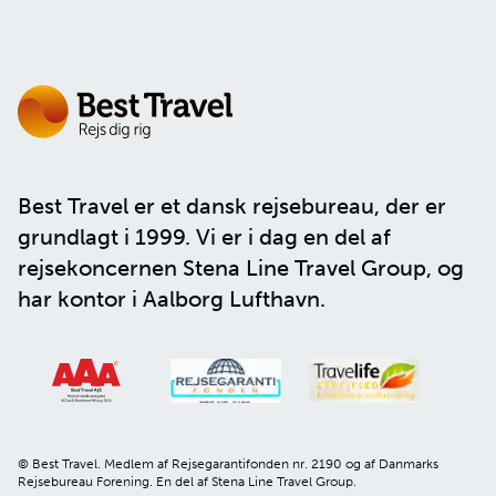
Best Travel er et dansk rejsebureau, der er
grundlagt i 1999. Vi er i dag en del af
rejsekoncernen
Stena Line Travel Group
, og
har kontor i Aalborg Lufthavn.
© Best Travel. Medlem af Rejsegarantifonden nr. 2190 og af Danmarks
Rejsebureau Forening. En del af Stena Line Travel Group.