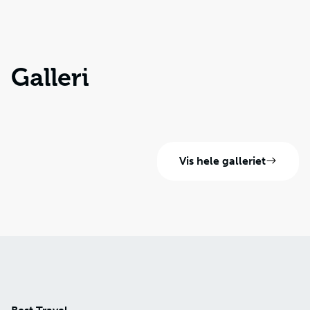
Galleri
Vis hele galleriet