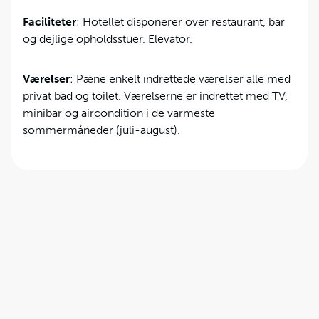
Faciliteter
: Hotellet disponerer over restaurant, bar
og dejlige opholdsstuer. Elevator.
Værelser
: Pæne enkelt indrettede værelser alle med
privat bad og toilet. Værelserne er indrettet med TV,
minibar og aircondition i de varmeste
sommermåneder (juli-august).