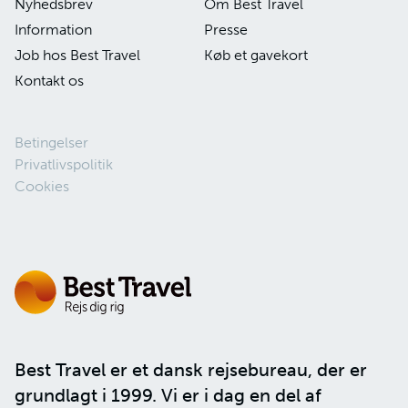
Nyhedsbrev
Om Best Travel
Information
Presse
Job hos Best Travel
Køb et gavekort
Kontakt os
Betingelser
Privatlivspolitik
Cookies
Best Travel er et dansk rejsebureau, der er
grundlagt i 1999. Vi er i dag en del af