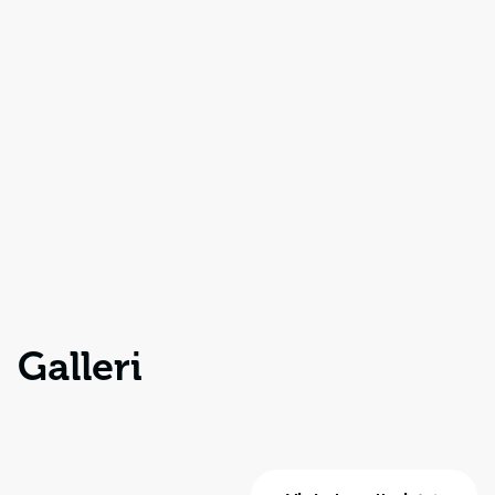
Galleri