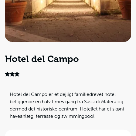
Hotel del Campo
Hotel del Campo er et dejligt familiedrevet hotel
beliggende en halv times gang fra Sassi di Matera og
dermed det historiske centrum. Hotellet har et skønt
haveanlæg, terrasse og swimmingpool.