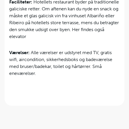
Faciliteter:
Hotellets restaurant byder på traditionelle
galiciske retter. Om aftenen kan du nyde en snack og
måske et glas galicisk vin fra vinhuset Albariño eller
Ribeiro på hotellets store terrasse, mens du betragter
den smukke udsigt over byen. Her findes også
elevator
Værelser:
Alle værelser er udstyret med TV, gratis
wifi, aircondition, sikkerhedsboks og badeværelse
med bruser/badekar, toilet og hårtørrer. Små
eneværelser.