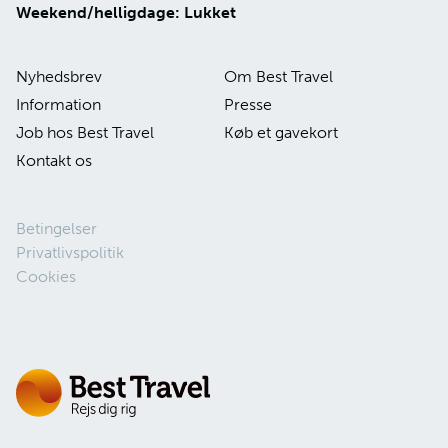
Weekend/helligdage: Lukket
Nyhedsbrev
Om Best Travel
Information
Presse
Job hos Best Travel
Køb et gavekort
Kontakt os
Betingelser
Privatlivspolitik
Cookies