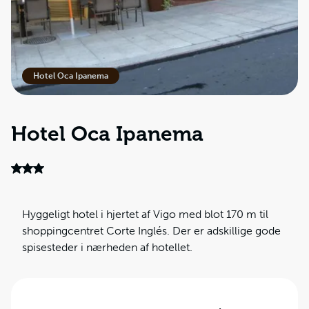
Hotel Oca Ipanema
Hotel Oca Ipanema
Hyggeligt hotel i hjertet af Vigo med blot 170 m til
shoppingcentret Corte Inglés. Der er adskillige gode
spisesteder i nærheden af hotellet.