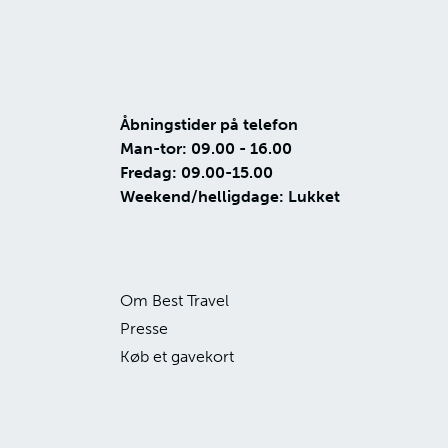
Åbningstider på telefon
Man-tor: 09.00 - 16.00
Fredag: 09.00-15.00
Weekend/helligdage: Lukket
Om Best Travel
Presse
Køb et gavekort