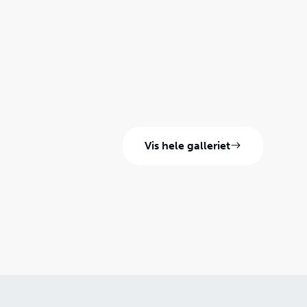
Vis hele galleriet