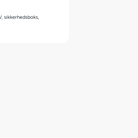
TV, sikkerhedsboks,