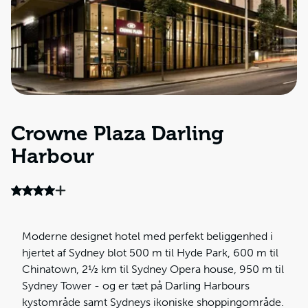
Crowne Plaza Darling
Harbour
Moderne designet hotel med perfekt beliggenhed i
hjertet af Sydney blot 500 m til Hyde Park, 600 m til
Chinatown, 2½ km til Sydney Opera house, 950 m til
Sydney Tower - og er tæt på Darling Harbours
kystområde samt Sydneys ikoniske shoppingområde.