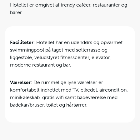
Hotellet er omgivet af trendy caféer, restauranter og
barer.
Faciliteter
: Hotellet har en udendørs og opvarmet
swimmingpool på taget med solterrasse og
liggestole, veludstyret fitnesscenter, elevator,
moderne restaurant og bar.
Værelser
: De rummelige lyse værelser er
komfortabelt indrettet med TV, elkedel, aircondition,
minikøleskab, gratis wifi samt badeværelse med
badekar/bruser, toilet og hårtørrer.