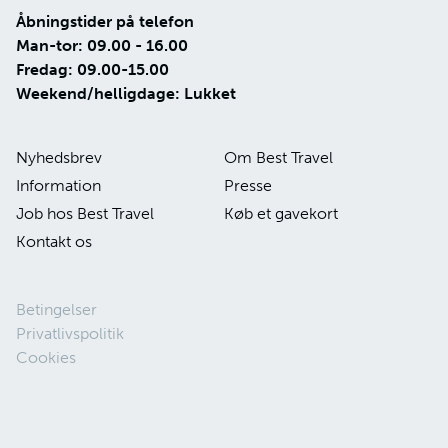
Åbningstider på telefon
Man-tor: 09.00 - 16.00
Fredag: 09.00-15.00
Weekend/helligdage: Lukket
Nyhedsbrev
Om Best Travel
Information
Presse
Job hos Best Travel
Køb et gavekort
Kontakt os
Betingelser
Privatlivspolitik
Cookies