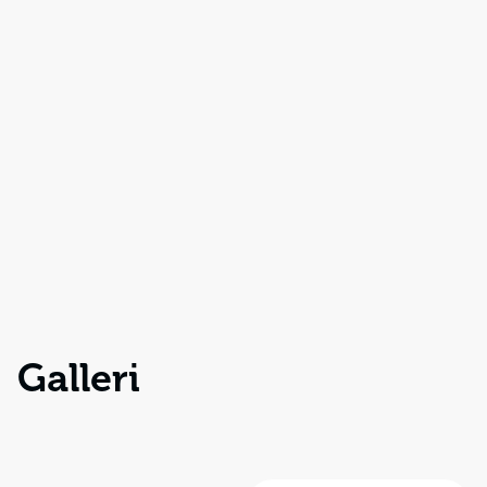
Galleri