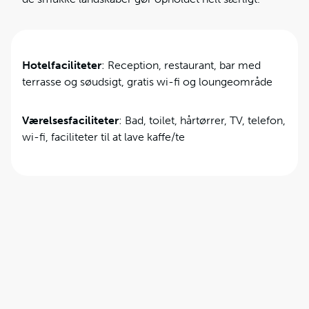
Hotelfaciliteter
: Reception, restaurant, bar med
terrasse og søudsigt, gratis wi-fi og loungeområde
Værelsesfaciliteter
: Bad, toilet, hårtørrer, TV, telefon,
wi-fi, faciliteter til at lave kaffe/te