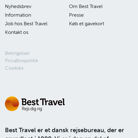
Nyhedsbrev
Om Best Travel
Information
Presse
Job hos Best Travel
Køb et gavekort
Kontakt os
Betingelser
Privatlivspolitik
Cookies
Best Travel er et dansk rejsebureau, der er