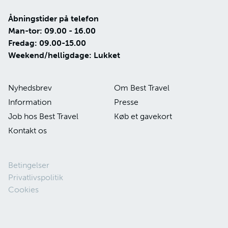
Åbningstider på telefon
Man-tor: 09.00 - 16.00
Fredag: 09.00-15.00
Weekend/helligdage: Lukket
Nyhedsbrev
Om Best Travel
Information
Presse
Job hos Best Travel
Køb et gavekort
Kontakt os
Betingelser
Privatlivspolitik
Cookies