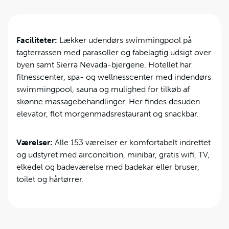
Faciliteter:
Lækker udendørs swimmingpool på
tagterrassen med parasoller og fabelagtig udsigt over
byen samt Sierra Nevada-bjergene. Hotellet har
fitnesscenter, spa- og wellnesscenter med indendørs
swimmingpool, sauna og mulighed for tilkøb af
skønne massagebehandlinger. Her findes desuden
elevator, flot morgenmadsrestaurant og snackbar.
Værelser:
Alle 153 værelser er komfortabelt indrettet
og udstyret med aircondition, minibar, gratis wifi, TV,
elkedel og badeværelse med badekar eller bruser,
toilet og hårtørrer.