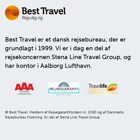
Best Travel er et dansk rejsebureau, der er
grundlagt i 1999. Vi er i dag en del af
rejsekoncernen
Stena Line Travel Group
, og
har kontor i Aalborg Lufthavn.
© Best Travel. Medlem af Rejsegarantifonden nr. 2190 og af Danmarks
Rejsebureau Forening. En del af Stena Line Travel Group.