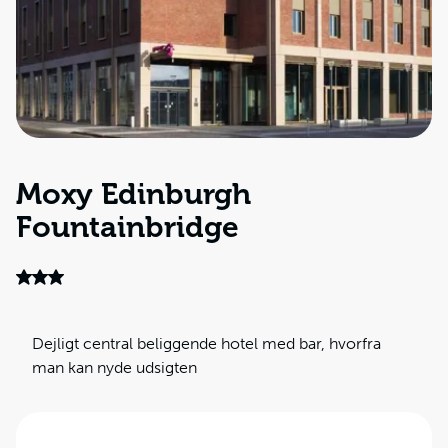
Moxy Edinburgh
Fountainbridge
Dejligt central beliggende hotel med bar, hvorfra
man kan nyde udsigten