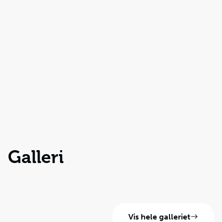
Galleri
Vis hele galleriet