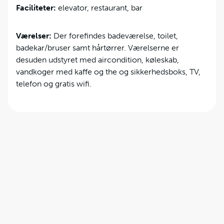
Faciliteter:
elevator, restaurant, bar
Værelser:
Der forefindes badeværelse, toilet,
badekar/bruser samt hårtørrer. Værelserne er
desuden udstyret med aircondition, køleskab,
vandkoger med kaffe og the og sikkerhedsboks, TV,
telefon og gratis wifi.