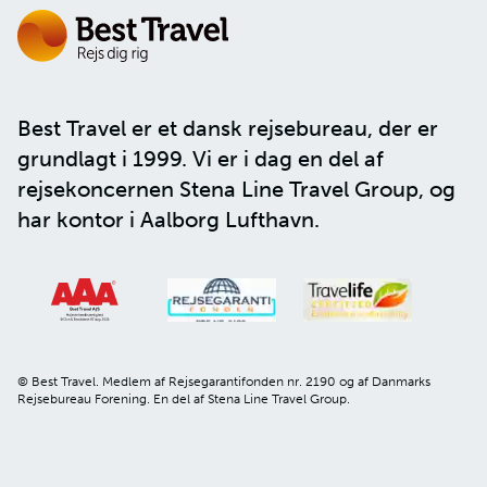
Best Travel er et dansk rejsebureau, der er
grundlagt i 1999. Vi er i dag en del af
rejsekoncernen
Stena Line Travel Group
, og
har kontor i Aalborg Lufthavn.
© Best Travel. Medlem af Rejsegarantifonden nr. 2190 og af Danmarks
Rejsebureau Forening. En del af Stena Line Travel Group.