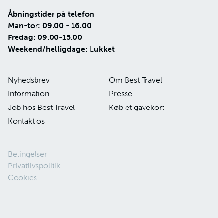
Åbningstider på telefon
Man-tor: 09.00 - 16.00
Fredag: 09.00-15.00
Weekend/helligdage: Lukket
Nyhedsbrev
Om Best Travel
Information
Presse
Job hos Best Travel
Køb et gavekort
Kontakt os
Betingelser
Privatlivspolitik
Cookies