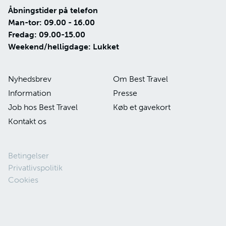
Åbningstider på telefon
Man-tor: 09.00 - 16.00
Fredag: 09.00-15.00
Weekend/helligdage: Lukket
Nyhedsbrev
Om Best Travel
Information
Presse
Job hos Best Travel
Køb et gavekort
Kontakt os
Betingelser
Privatlivspolitik
Cookies