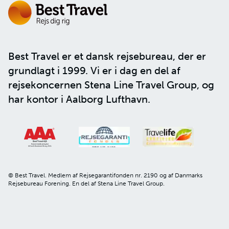
Best Travel er et dansk rejsebureau, der er
grundlagt i 1999. Vi er i dag en del af
rejsekoncernen
Stena Line Travel Group
, og
har kontor i Aalborg Lufthavn.
© Best Travel. Medlem af Rejsegarantifonden nr. 2190 og af Danmarks
Rejsebureau Forening. En del af Stena Line Travel Group.