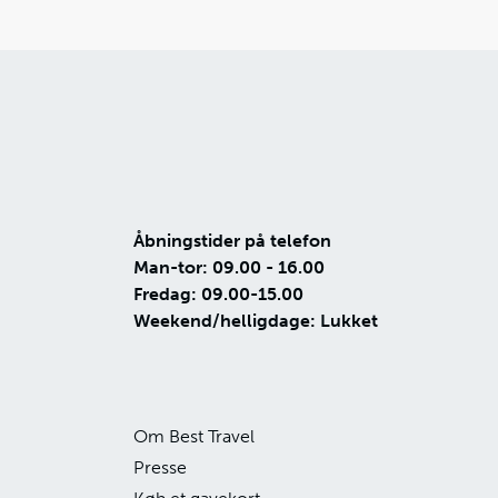
Åbningstider på telefon
Man-tor: 09.00 - 16.00
Fredag: 09.00-15.00
Weekend/helligdage: Lukket
Om Best Travel
Presse