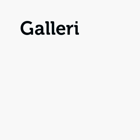
Galleri