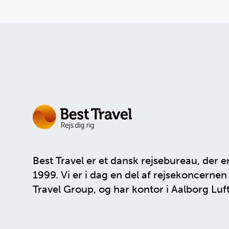
Best Travel er et dansk rejsebureau, der e
1999. Vi er i dag en del af rejsekoncerne
Travel Group
, og har kontor i Aalborg Luf