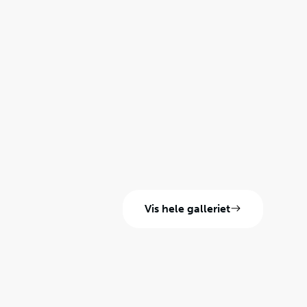
Vis hele galleriet