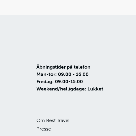
Åbningstider på telefon
Man-tor: 09.00 - 16.00
Fredag: 09.00-15.00
Weekend/helligdage: Lukket
Om Best Travel
Presse