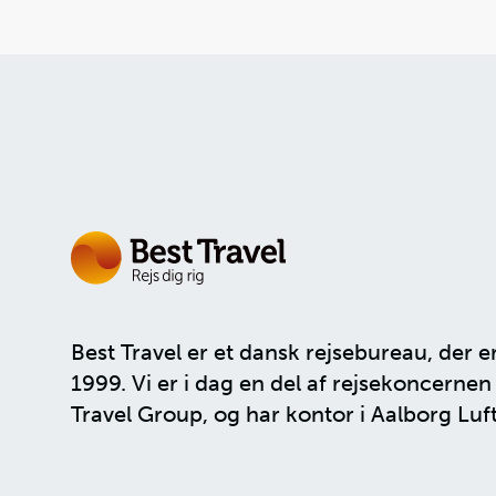
Best Travel er et dansk rejsebureau, der e
1999. Vi er i dag en del af rejsekoncerne
Travel Group
, og har kontor i Aalborg Luf