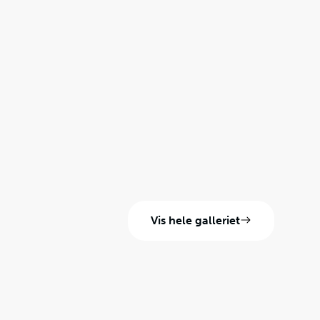
Vis hele galleriet