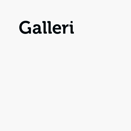
Galleri