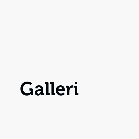
Galleri