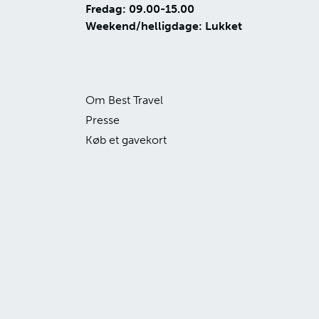
Fredag: 09.00-15.00
Weekend/helligdage: Lukket
Om Best Travel
Presse
Køb et gavekort