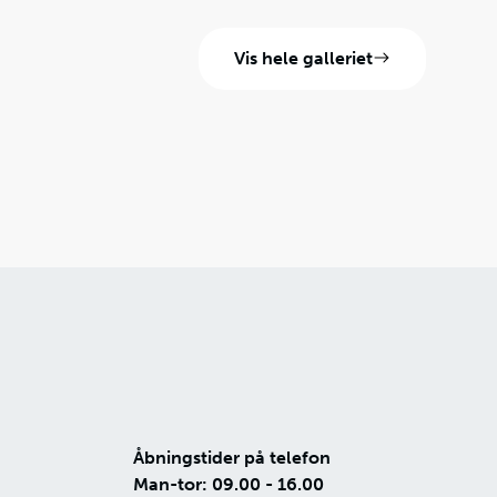
Vis hele galleriet
Åbningstider på telefon
Man-tor: 09.00 - 16.00