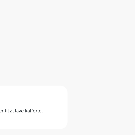
r til at lave kaffe/te.