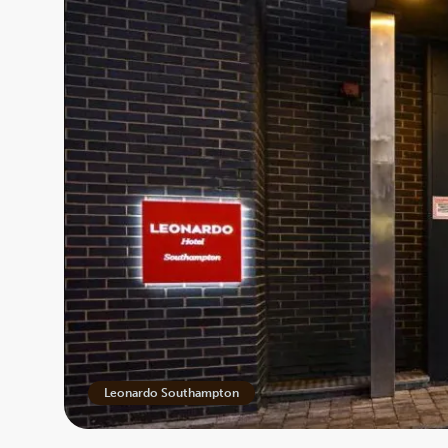
Leonardo Southampton