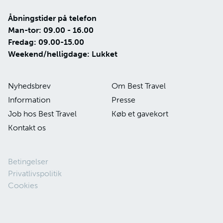
Åbningstider på telefon
Man-tor: 09.00 - 16.00
Fredag: 09.00-15.00
Weekend/helligdage: Lukket
Nyhedsbrev
Om Best Travel
Information
Presse
Job hos Best Travel
Køb et gavekort
Kontakt os
Betingelser
Privatlivspolitik
Cookies