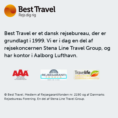
Best Travel er et dansk rejsebureau, der er
grundlagt i 1999. Vi er i dag en del af
rejsekoncernen
Stena Line Travel Group
, og
har kontor i Aalborg Lufthavn.
© Best Travel. Medlem af Rejsegarantifonden nr. 2190 og af Danmarks
Rejsebureau Forening. En del af Stena Line Travel Group.