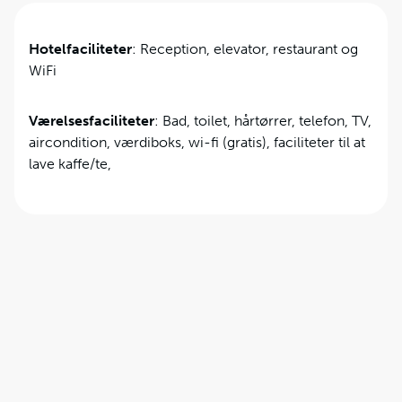
Hotelfaciliteter
: Reception, elevator, restaurant og
WiFi
Værelsesfaciliteter
: Bad, toilet, hårtørrer, telefon, TV,
aircondition, værdiboks, wi-fi (gratis), faciliteter til at
lave kaffe/te,