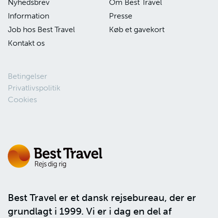
Nyhedsbrev
Om Best Travel
Information
Presse
Job hos Best Travel
Køb et gavekort
Kontakt os
Betingelser
Privatlivspolitik
Cookies
Best Travel er et dansk rejsebureau, der er
grundlagt i 1999. Vi er i dag en del af