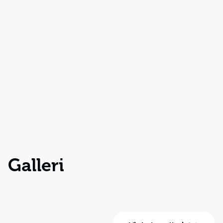
Galleri