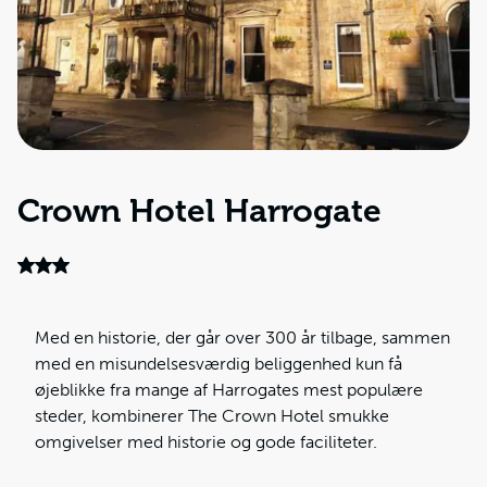
Crown Hotel Harrogate
Med en historie, der går over 300 år tilbage, sammen
med en misundelsesværdig beliggenhed kun få
øjeblikke fra mange af Harrogates mest populære
steder, kombinerer The Crown Hotel smukke
omgivelser med historie og gode faciliteter.