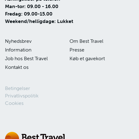
Man-tor: 09.00 - 16.00
Fredag: 09.00-15.00
Weekend/helligdage: Lukket
Nyhedsbrev
Om Best Travel
Information
Presse
Job hos Best Travel
Køb et gavekort
Kontakt os
Betingelser
Privatlivspolitik
Cookies