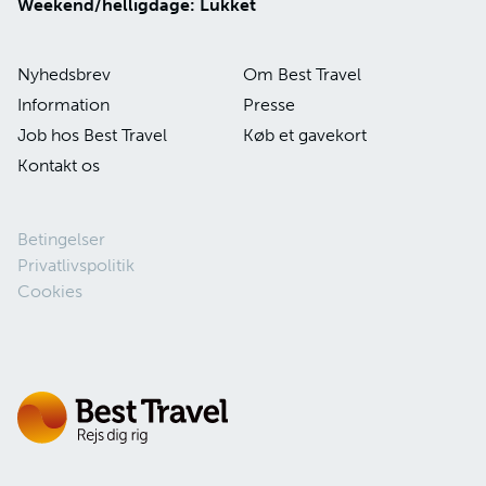
Weekend/helligdage: Lukket
Nyhedsbrev
Om Best Travel
Information
Presse
Job hos Best Travel
Køb et gavekort
Kontakt os
Betingelser
Privatlivspolitik
Cookies