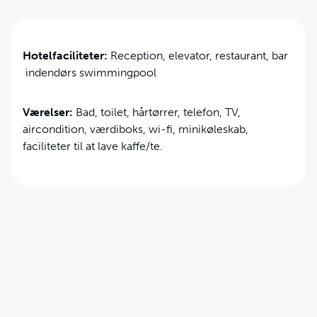
Hotelfaciliteter:
Reception, elevator, restaurant, bar
indendørs swimmingpool
Værelser:
Bad, toilet, hårtørrer, telefon, TV,
aircondition, værdiboks, wi-fi, minikøleskab,
faciliteter til at lave kaffe/te.