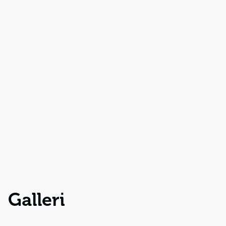
Galleri