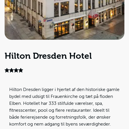
Hilton Dresden Hotel
Hilton Dresden ligger i hjertet af den historiske gamle
bydel med udsigt til Frauenkirche og tæt på floden
Elben. Hotellet har 333 stilfulde værelser, spa,
fitnesscenter, pool og flere restauranter. Ideelt til
både ferierejsende og forretningsfolk, der ønsker
komfort og nem adgang til byens seværdigheder.