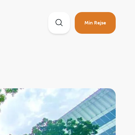
Min Rejse