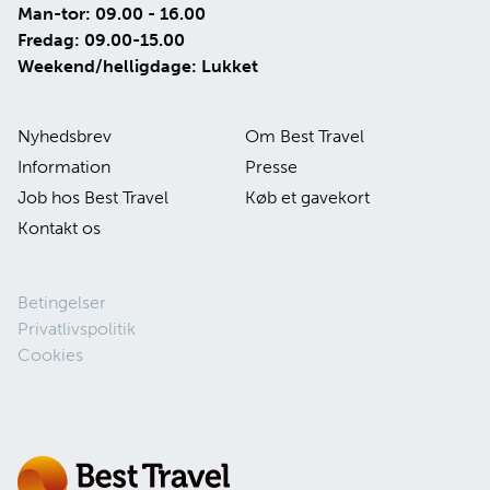
Man-tor: 09.00 - 16.00
Fredag: 09.00-15.00
Weekend/helligdage: Lukket
Nyhedsbrev
Om Best Travel
Information
Presse
Job hos Best Travel
Køb et gavekort
Kontakt os
Betingelser
Privatlivspolitik
Cookies