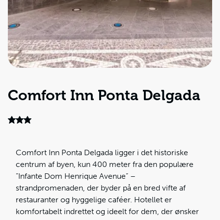
Comfort Inn Ponta Delgada
Comfort Inn Ponta Delgada ligger i det historiske
centrum af byen, kun 400 meter fra den populære
”Infante Dom Henrique Avenue” –
strandpromenaden, der byder på en bred vifte af
restauranter og hyggelige caféer. Hotellet er
komfortabelt indrettet og ideelt for dem, der ønsker