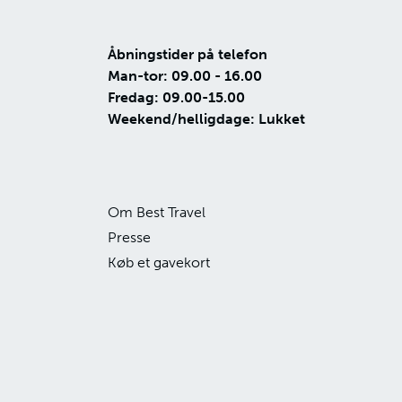
Åbningstider på telefon
Man-tor: 09.00 - 16.00
Fredag: 09.00-15.00
Weekend/helligdage: Lukket
Om Best Travel
Presse
Køb et gavekort