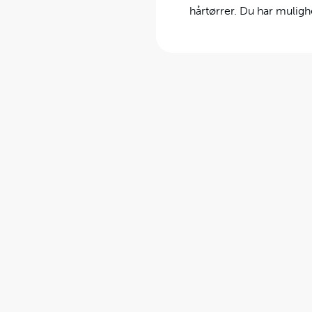
hårtørrer. Du har muligh