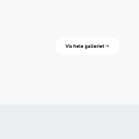
Vis hele galleriet