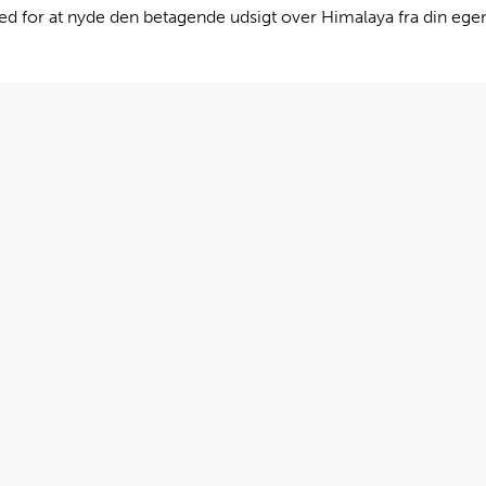
ed for at nyde den betagende udsigt over Himalaya fra din ege