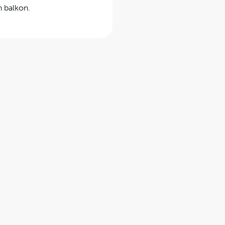
n balkon.