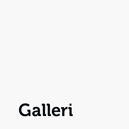
Galleri