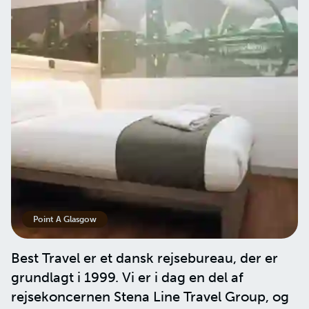
Information
Presse
Job hos Best Travel
Køb et gavekort
Kontakt os
Betingelser
Privatlivspolitik
Cookies
Point A Glasgow
Best Travel er et dansk rejsebureau, der er
grundlagt i 1999. Vi er i dag en del af
rejsekoncernen
Stena Line Travel Group
, og