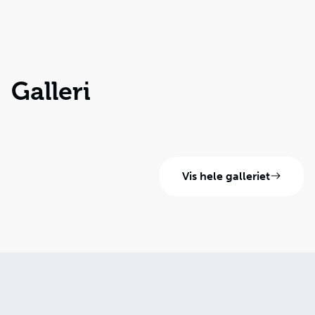
Galleri
Vis hele galleriet