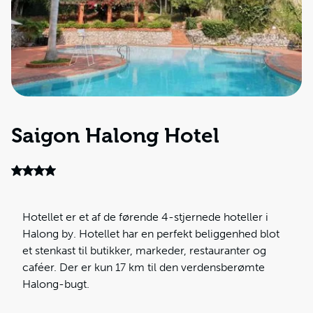
Saigon Halong Hotel
Hotellet er et af de førende 4-stjernede hoteller i
Halong by. Hotellet har en perfekt beliggenhed blot
et stenkast til butikker, markeder, restauranter og
caféer. Der er kun 17 km til den verdensberømte
Halong-bugt.