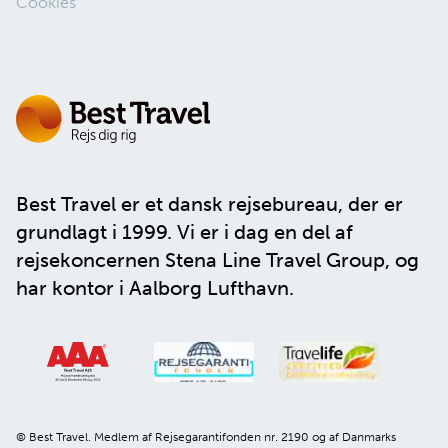
Cookies
Best Travel er et dansk rejsebureau, der er
grundlagt i 1999. Vi er i dag en del af
rejsekoncernen
Stena Line Travel Group
, og
har kontor i Aalborg Lufthavn.
© Best Travel. Medlem af Rejsegarantifonden nr. 2190 og af Danmarks