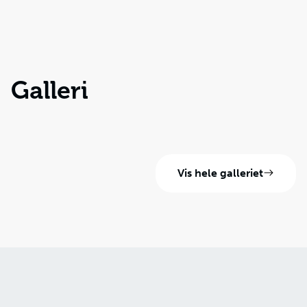
Galleri
Vis hele galleriet