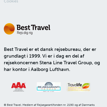
Cookies
Best Travel er et dansk rejsebureau, der er
grundlagt i 1999. Vi er i dag en del af
rejsekoncernen
Stena Line Travel Group
, og
har kontor i Aalborg Lufthavn.
© Best Travel. Medlem af Rejsegarantifonden nr. 2190 og af Danmarks