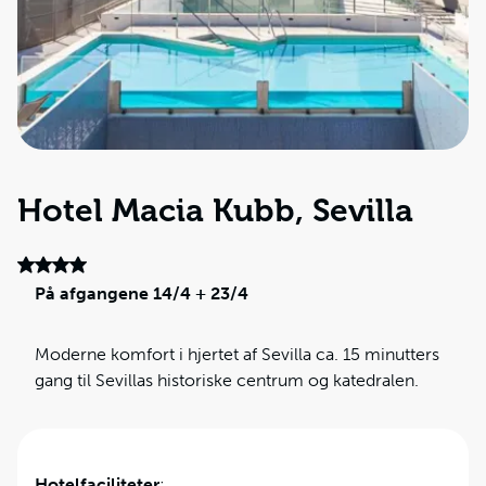
Hotel Macia Kubb, Sevilla
På afgangene 14/4 + 23/4
Moderne komfort i hjertet af Sevilla ca. 15 minutters
gang til Sevillas historiske centrum og katedralen.
Hotelfaciliteter
: