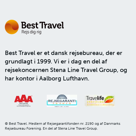
Best Travel er et dansk rejsebureau, der er
grundlagt i 1999. Vi er i dag en del af
rejsekoncernen
Stena Line Travel Group
, og
har kontor i Aalborg Lufthavn.
© Best Travel. Medlem af Rejsegarantifonden nr. 2190 og af Danmarks
Rejsebureau Forening. En del af Stena Line Travel Group.