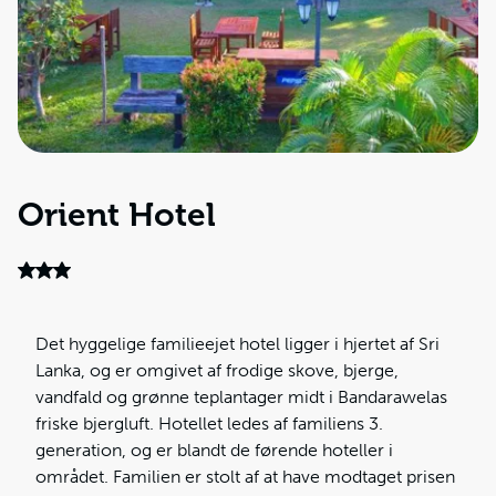
Orient Hotel
Det hyggelige familieejet hotel ligger i hjertet af Sri
Lanka, og er omgivet af frodige skove, bjerge,
vandfald og grønne teplantager midt i Bandarawelas
friske bjergluft. Hotellet ledes af familiens 3.
generation, og er blandt de førende hoteller i
området. Familien er stolt af at have modtaget prisen