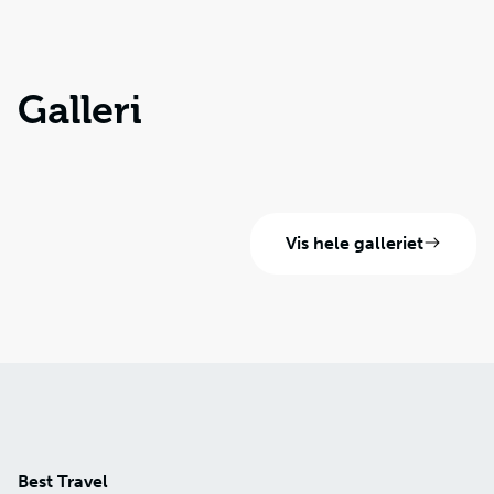
Galleri
Vis hele galleriet
Best Travel