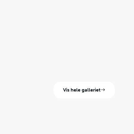
Vis hele galleriet