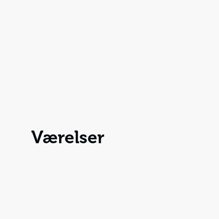
Værelser