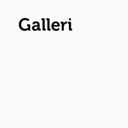
Galleri