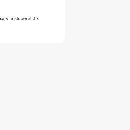
ar vi inkluderet 3 x