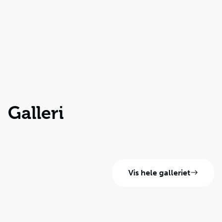
Galleri
Vis hele galleriet