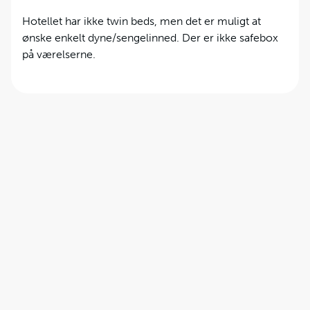
Hotellet har ikke twin beds, men det er muligt at
ønske enkelt dyne/sengelinned. Der er ikke safebox
på værelserne.