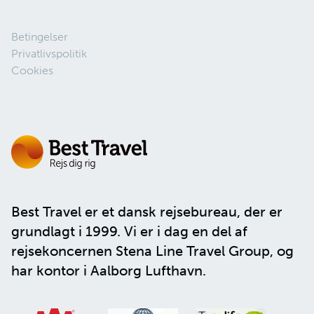
Betingelser
Privatlivspolitik
Cookies
Best Travel er et dansk rejsebureau, der er
grundlagt i 1999. Vi er i dag en del af
rejsekoncernen
Stena Line Travel Group
, og
har kontor i Aalborg Lufthavn.