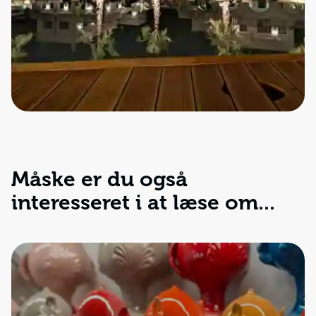
Måske er du også
interesseret i at læse om...