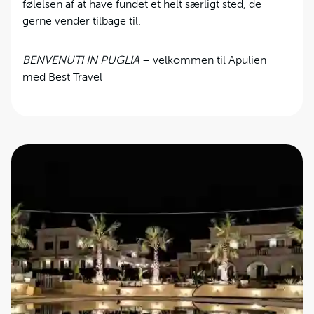
følelsen af at have fundet et helt særligt sted, de
gerne vender tilbage til.
BENVENUTI IN PUGLIA
– velkommen til Apulien
med Best Travel