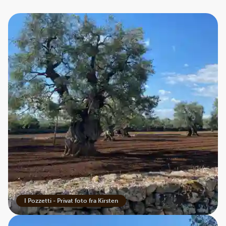
I Pozzetti - Privat foto fra Kirsten