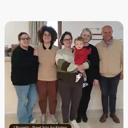
I Pozzetti - Privat foto fra Kirsten