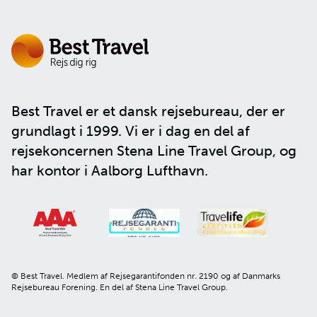
Best Travel er et dansk rejsebureau, der er
grundlagt i 1999. Vi er i dag en del af
rejsekoncernen
Stena Line Travel Group
, og
har kontor i Aalborg Lufthavn.
© Best Travel. Medlem af Rejsegarantifonden nr. 2190 og af Danmarks
Rejsebureau Forening. En del af Stena Line Travel Group.