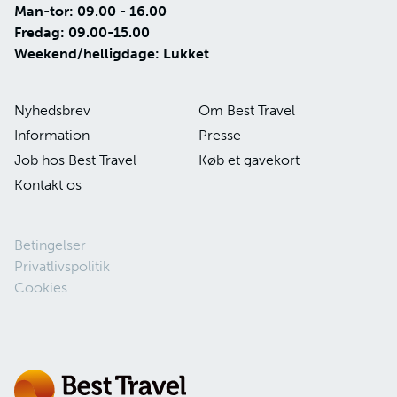
Man-tor: 09.00 - 16.00
Fredag: 09.00-15.00
Weekend/helligdage: Lukket
Nyhedsbrev
Om Best Travel
Information
Presse
Job hos Best Travel
Køb et gavekort
Kontakt os
Betingelser
Privatlivspolitik
Cookies