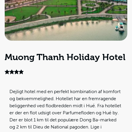
Muong Thanh Holiday Hotel
Dejligt hotel med en perfekt kombination af komfort
og bekvemmelighed. Hotellet har en fremragende
beliggenhed ved flodbredden midt i Hué. Fra hotellet
er der en flot udsigt over Parfumefloden og Hué by.
Der er blot 1 km til det populære Dong Ba-marked
og 2 km til Dieu de National pagoden. Lige i