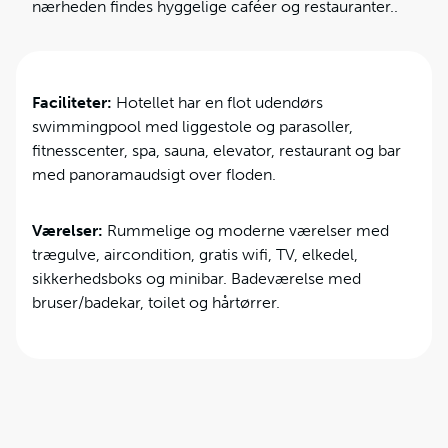
nærheden findes hyggelige caféer og restauranter..
Faciliteter:
Hotellet har en flot udendørs
swimmingpool med liggestole og parasoller,
fitnesscenter, spa, sauna, elevator, restaurant og bar
med panoramaudsigt over floden.
Værelser:
Rummelige og moderne værelser med
trægulve, aircondition, gratis wifi, TV, elkedel,
sikkerhedsboks og minibar. Badeværelse med
bruser/badekar, toilet og hårtørrer.