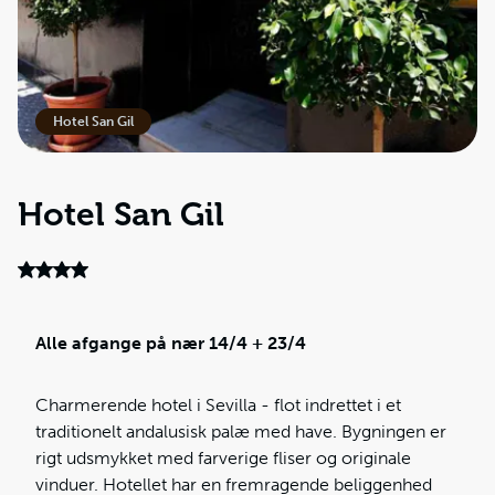
Hotel San Gil
Hotel San Gil
Alle afgange på nær 14/4 + 23/4
Charmerende hotel i Sevilla - flot indrettet i et
traditionelt andalusisk palæ med have. Bygningen er
rigt udsmykket med farverige fliser og originale
vinduer. Hotellet har en fremragende beliggenhed