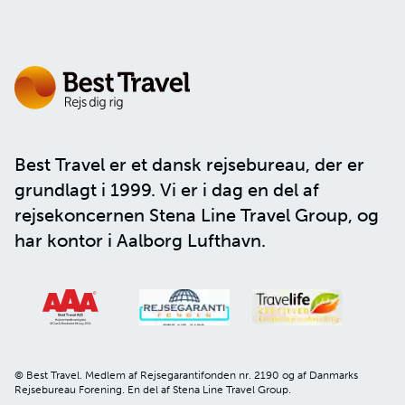
Best Travel er et dansk rejsebureau, der er
grundlagt i 1999. Vi er i dag en del af
rejsekoncernen
Stena Line Travel Group
, og
har kontor i Aalborg Lufthavn.
© Best Travel. Medlem af Rejsegarantifonden nr. 2190 og af Danmarks
Rejsebureau Forening. En del af Stena Line Travel Group.