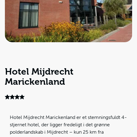
Hotel Mijdrecht
Marickenland
Hotel Mijdrecht Marickenland er et stemningsfuldt 4-
stjernet hotel, der ligger fredeligt i det grønne
polderlandskab i Mijdrecht – kun 25 km fra