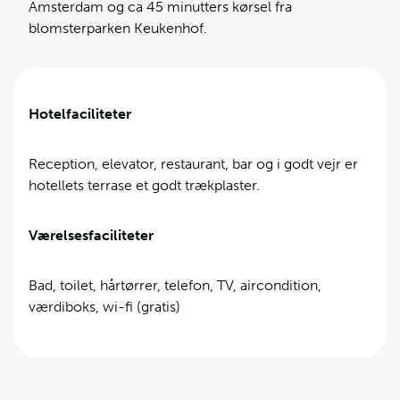
Amsterdam og ca 45 minutters kørsel fra
blomsterparken Keukenhof.
Hotelfaciliteter
Reception, elevator, restaurant, bar og i godt vejr er
hotellets terrase et godt trækplaster.
Værelsesfaciliteter
Bad, toilet, hårtørrer, telefon, TV, aircondition,
værdiboks, wi-fi (gratis)