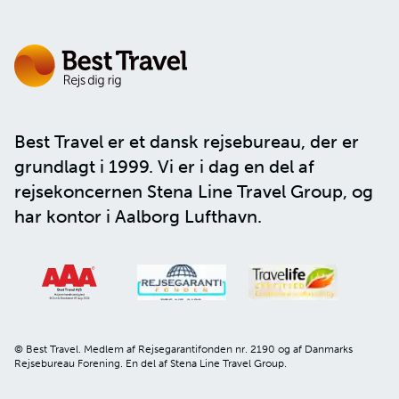
Best Travel er et dansk rejsebureau, der er
grundlagt i 1999. Vi er i dag en del af
rejsekoncernen
Stena Line Travel Group
, og
har kontor i Aalborg Lufthavn.
© Best Travel. Medlem af Rejsegarantifonden nr. 2190 og af Danmarks
Rejsebureau Forening. En del af Stena Line Travel Group.