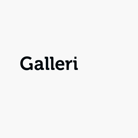
Galleri