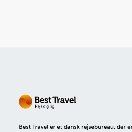
Best Travel er et dansk rejsebureau, der e