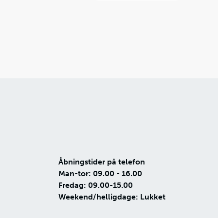
Åbningstider på telefon
Man-tor: 09.00 - 16.00
Fredag: 09.00-15.00
Weekend/helligdage: Lukket