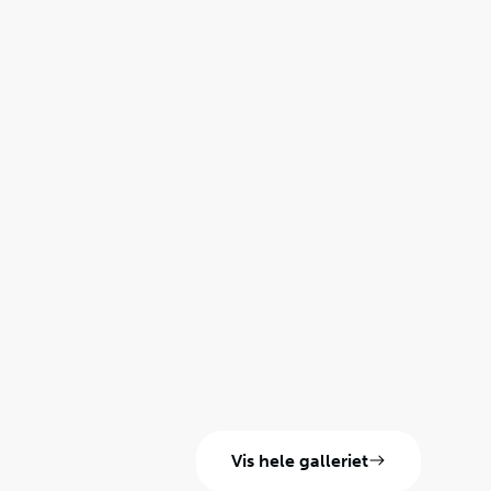
Vis hele galleriet