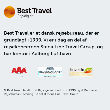
Best Travel er et dansk rejsebureau, der er
grundlagt i 1999. Vi er i dag en del af
rejsekoncernen
Stena Line Travel Group
, og
har kontor i Aalborg Lufthavn.
© Best Travel. Medlem af Rejsegarantifonden nr. 2190 og af Danmarks
Rejsebureau Forening. En del af Stena Line Travel Group.