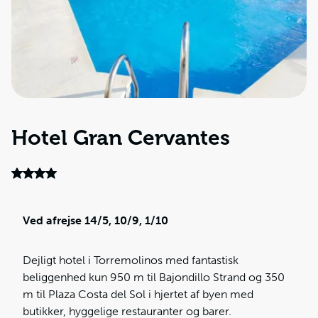
Hotel Gran Cervantes
Ved afrejse 14/5, 10/9, 1/10
Dejligt hotel i Torremolinos med fantastisk
beliggenhed kun 950 m til Bajondillo Strand og 350
m til Plaza Costa del Sol i hjertet af byen med
butikker, hyggelige restauranter og barer.