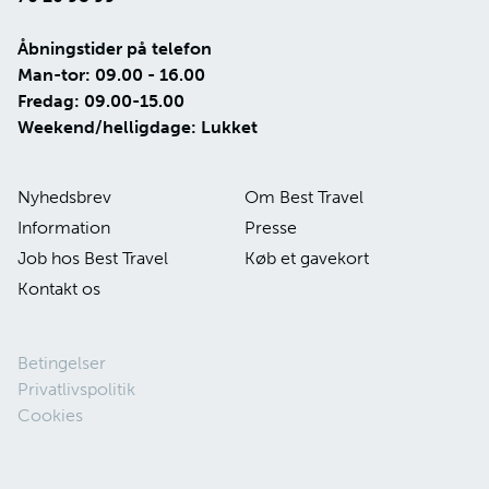
Åbningstider på telefon
Man-tor: 09.00 - 16.00
Fredag: 09.00-15.00
Weekend/helligdage: Lukket
Nyhedsbrev
Om Best Travel
Information
Presse
Job hos Best Travel
Køb et gavekort
Kontakt os
Betingelser
Privatlivspolitik
Cookies