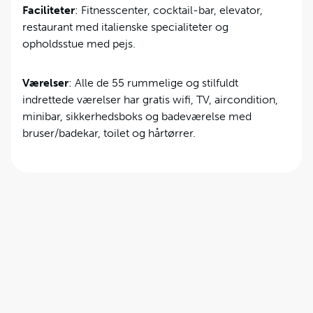
Faciliteter
: Fitnesscenter, cocktail-bar, elevator,
restaurant med italienske specialiteter og
opholdsstue med pejs.
Værelser
: Alle de 55 rummelige og stilfuldt
indrettede værelser har gratis wifi, TV, aircondition,
minibar, sikkerhedsboks og badeværelse med
bruser/badekar, toilet og hårtørrer.