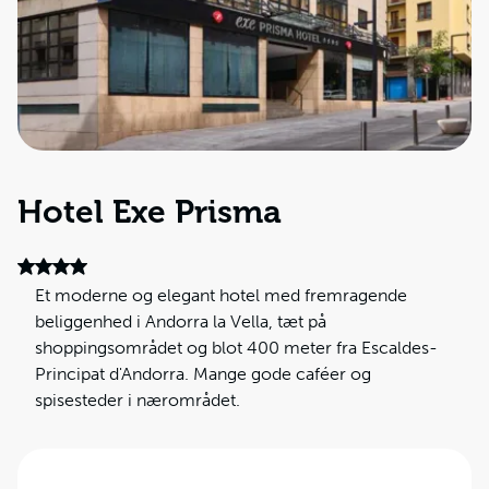
Hotel Exe Prisma
Et moderne og elegant hotel med fremragende
beliggenhed i Andorra la Vella, tæt på
shoppingsområdet og blot 400 meter fra Escaldes-
Principat d'Andorra. Mange gode caféer og
spisesteder i nærområdet.