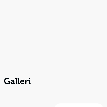
Galleri