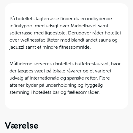
På hotellets tagterrasse finder du en indbydende
infinitypool med udsigt over Middelhavet samt
solterrasse med liggestole. Derudover råder hotellet
over wellnessfaciliteter med blandt andet sauna og
jacuzzi samt et mindre fitnessområde.
Måltiderne serveres i hotellets buffetrestaurant, hvor
der lægges vægt på lokale råvarer og et varieret
udvalg af internationale og spanske retter. Flere
aftener byder på underholdning og hyggelig
stemning i hotellets bar og fællesområder.
Værelse