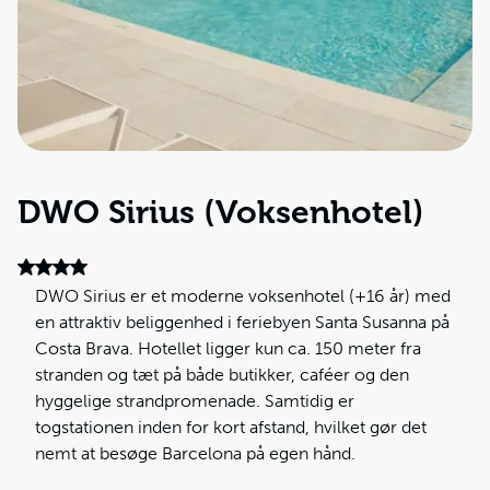
DWO Sirius (Voksenhotel)
DWO Sirius er et moderne voksenhotel (+16 år) med
en attraktiv beliggenhed i feriebyen Santa Susanna på
Costa Brava. Hotellet ligger kun ca. 150 meter fra
stranden og tæt på både butikker, caféer og den
hyggelige strandpromenade. Samtidig er
togstationen inden for kort afstand, hvilket gør det
nemt at besøge Barcelona på egen hånd.