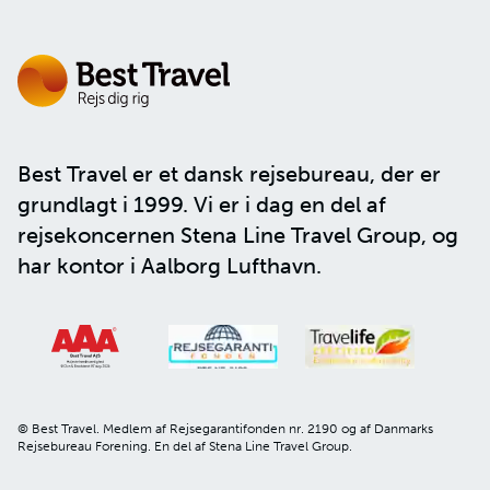
Best Travel er et dansk rejsebureau, der er
grundlagt i 1999. Vi er i dag en del af
rejsekoncernen
Stena Line Travel Group
, og
har kontor i Aalborg Lufthavn.
© Best Travel. Medlem af Rejsegarantifonden nr. 2190 og af Danmarks
Rejsebureau Forening. En del af Stena Line Travel Group.