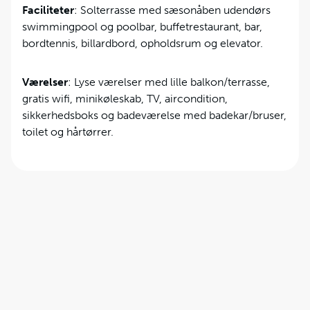
Faciliteter
: Solterrasse med sæsonåben udendørs
swimmingpool og poolbar, buffetrestaurant, bar,
bordtennis, billardbord, opholdsrum og elevator.
Værelser
: Lyse værelser med lille balkon/terrasse,
gratis wifi, minikøleskab, TV, aircondition,
sikkerhedsboks og badeværelse med badekar/bruser,
toilet og hårtørrer.