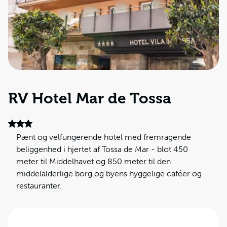
RV Hotel Mar de Tossa
Pænt og velfungerende hotel med fremragende
beliggenhed i hjertet af Tossa de Mar - blot 450
meter til Middelhavet og 850 meter til den
middelalderlige borg og byens hyggelige caféer og
restauranter.