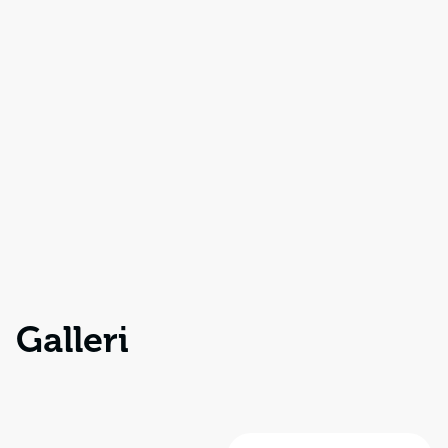
Galleri