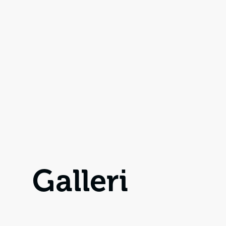
Galleri