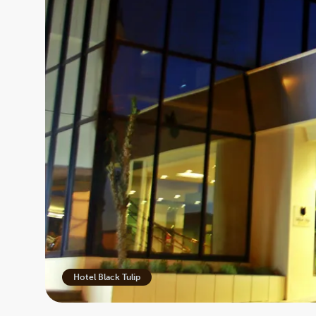
Hotel Black Tulip