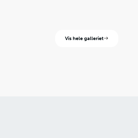
Vis hele galleriet