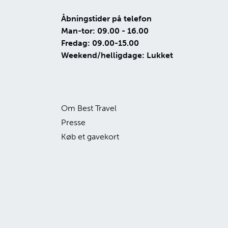
Åbningstider på telefon
Man-tor: 09.00 - 16.00
Fredag: 09.00-15.00
Weekend/helligdage: Lukket
Om Best Travel
Presse
Køb et gavekort