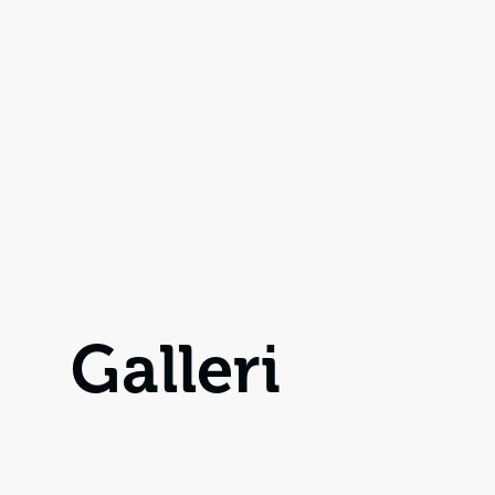
Galleri