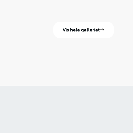
Vis hele galleriet