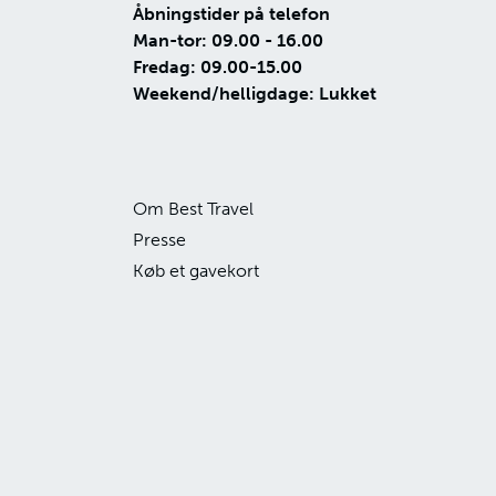
Åbningstider på telefon
Man-tor: 09.00 - 16.00
Fredag: 09.00-15.00
Weekend/helligdage: Lukket
Om Best Travel
Presse
Køb et gavekort