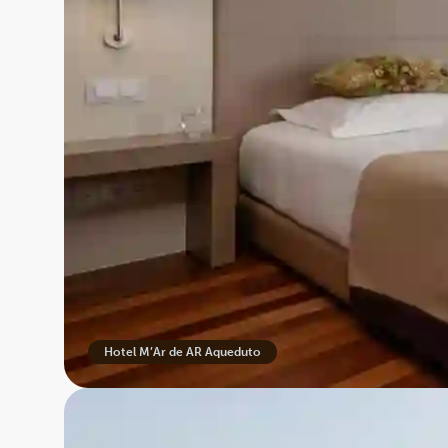
Galleri
Hotel M’Ar de AR Aqueduto