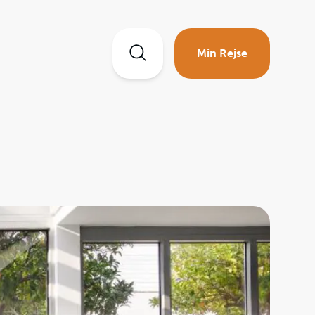
Min Rejse